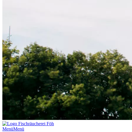
Menü
Menü