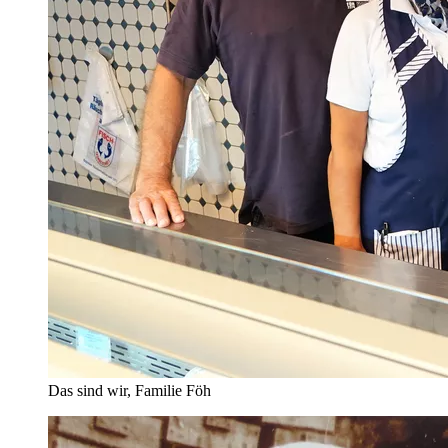
Das sind wir, Familie Föh