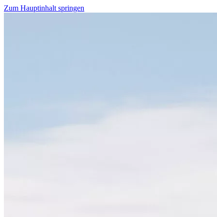
Zum Hauptinhalt springen